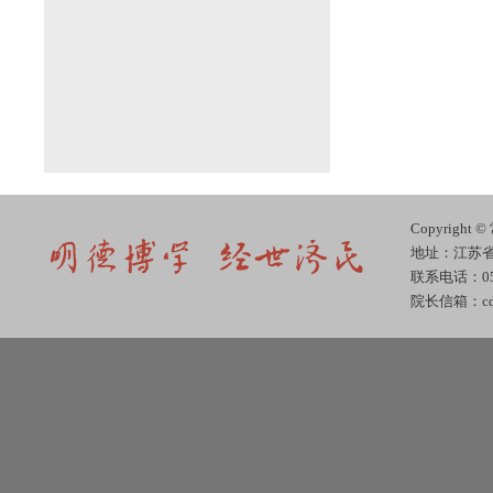
Copyrig
地址：江苏省
联系电话：051
院长信箱：cdjj