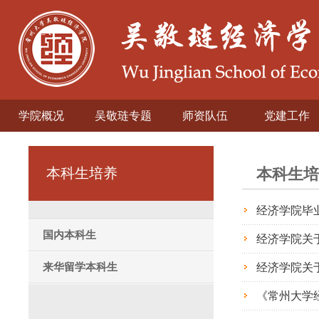
学院概况
吴敬琏专题
师资队伍
党建工作
本科生培养
本科生培
经济学院毕
国内本科生
经济学院关
来华留学本科生
经济学院关
《常州大学