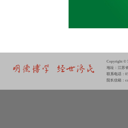
Copyrig
地址：江苏省
联系电话：051
院长信箱：cdjj